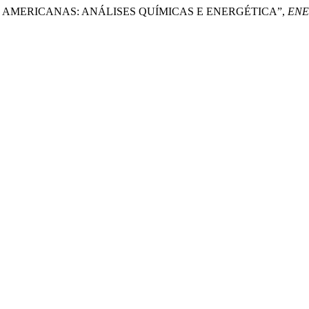
UVAS AMERICANAS: ANÁLISES QUÍMICAS E ENERGÉTICA”,
ENE