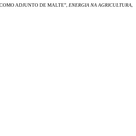
ADA COMO ADJUNTO DE MALTE”,
ENERGIA NA AGRICULTURA
,