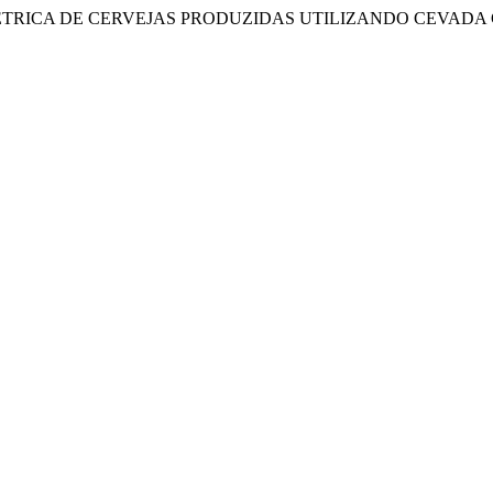
E CALORIMÉTRICA DE CERVEJAS PRODUZIDAS UTILIZANDO CEV