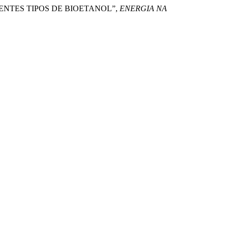
FERENTES TIPOS DE BIOETANOL”,
ENERGIA NA