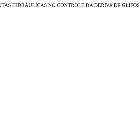
E PONTAS HIDRÁULICAS NO CONTROLE DA DERIVA DE GLIFO