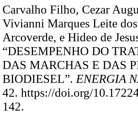
Carvalho Filho, Cezar Augu
Vivianni Marques Leite dos
Arcoverde, e Hideo de Jes
“DESEMPENHO DO TRA
DAS MARCHAS E DAS 
BIODIESEL”.
ENERGIA 
42. https://doi.org/10.17
142.