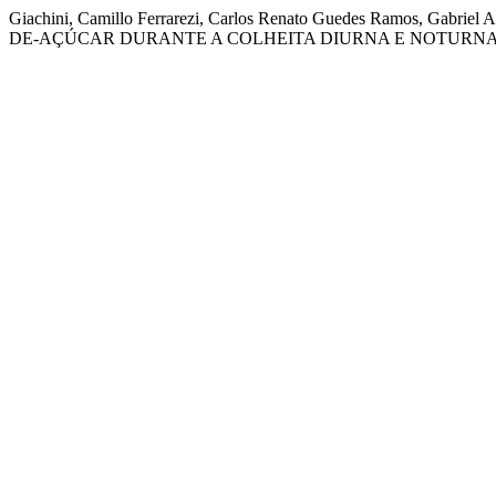
Giachini, Camillo Ferrarezi, Carlos Renato Guedes Ramos, Gab
DE-AÇÚCAR DURANTE A COLHEITA DIURNA E NOTURNA