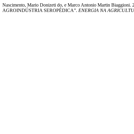
Nascimento, Mario Donizeti do, e Marco Antonio Martin
AGROINDÚSTRIA SEROPÉDICA”.
ENERGIA NA AGRICULT