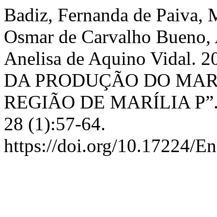
Badiz, Fernanda de Paiva, 
Osmar de Carvalho Bueno, 
Anelisa de Aquino Vidal
DA PRODUÇÃO DO MA
REGIÃO DE MARÍLIA P”
28 (1):57-64.
https://doi.org/10.17224/