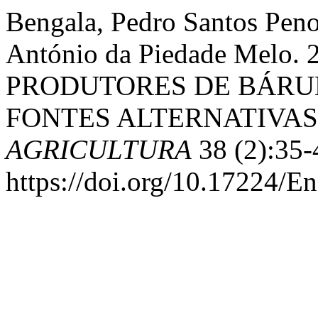
Bengala, Pedro Santos Peno
António da Piedade Melo
PRODUTORES DE BÁRUÈ
FONTES ALTERNATIVAS
AGRICULTURA
38 (2):35-
https://doi.org/10.17224/