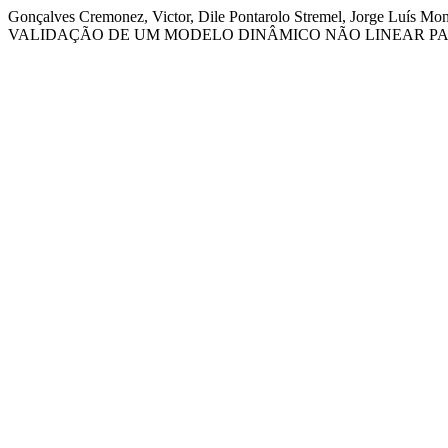
Gonçalves Cremonez, Victor, Dile Pontarolo Stremel, Jorge L
VALIDAÇÃO DE UM MODELO DINÂMICO NÃO LINEAR PA