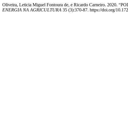
Oliveira, Leticia Miguel Fontoura de, e Ricardo Carnei
ENERGIA NA AGRICULTURA
35 (3):370-87. https://doi.org/10.