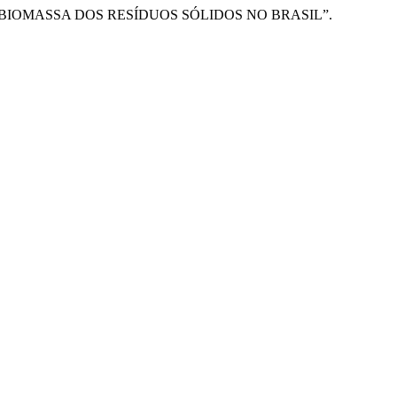
ÉS DA BIOMASSA DOS RESÍDUOS SÓLIDOS NO BRASIL”.