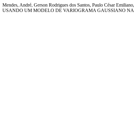
Mendes, André, Gerson Rodrigues dos Santos, Paulo César Em
USANDO UM MODELO DE VARIOGRAMA GAUSSIANO NA 