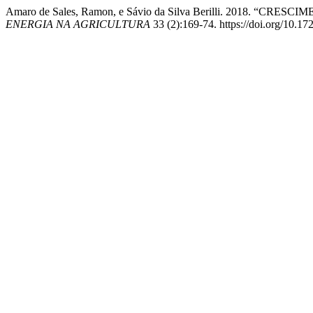
Amaro de Sales, Ramon, e Sávio da Silva Berilli. 20
ENERGIA NA AGRICULTURA
33 (2):169-74. https://doi.org/10.