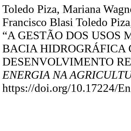
Toledo Piza, Mariana Wagn
Francisco Blasi Toledo Piza
“A GESTÃO DOS USOS 
BACIA HIDROGRÁFICA
DESENVOLVIMENTO RE
ENERGIA NA AGRICULT
https://doi.org/10.17224/