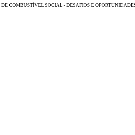
4. “SELO DE COMBUSTÍVEL SOCIAL - DESAFIOS E OPORTUNIDADE