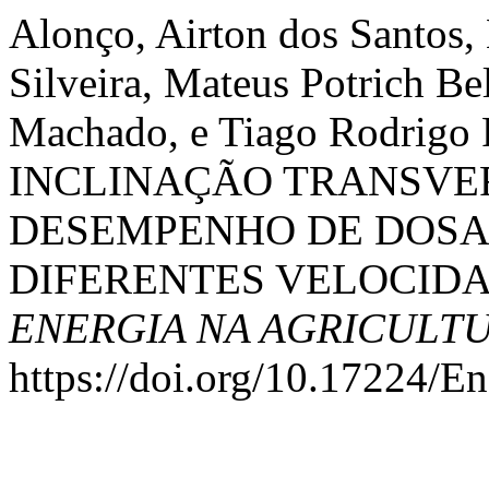
Alonço, Airton dos Santos,
Silveira, Mateus Potrich Be
Machado, e Tiago Rodrigo
INCLINAÇÃO TRANSVE
DESEMPENHO DE DOSA
DIFERENTES VELOCIDA
ENERGIA NA AGRICULT
https://doi.org/10.17224/