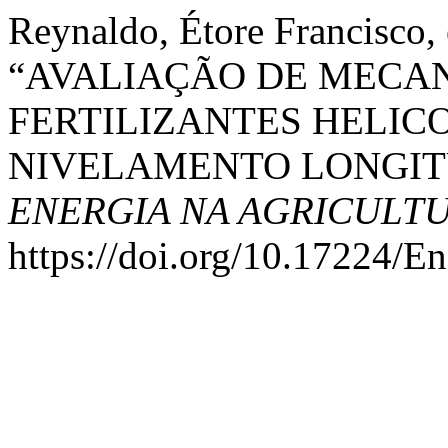
Reynaldo, Étore Francisco,
“AVALIAÇÃO DE MECA
FERTILIZANTES HELIC
NIVELAMENTO LONGIT
ENERGIA NA AGRICULT
https://doi.org/10.17224/