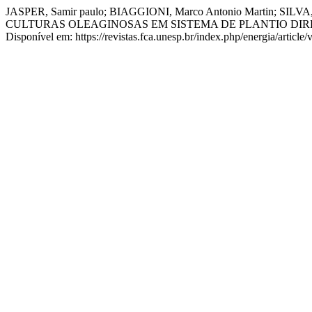
JASPER, Samir paulo; BIAGGIONI, Marco Antonio Martin; 
CULTURAS OLEAGINOSAS EM SISTEMA DE PLANTIO DIR
Disponível em: https://revistas.fca.unesp.br/index.php/energia/article