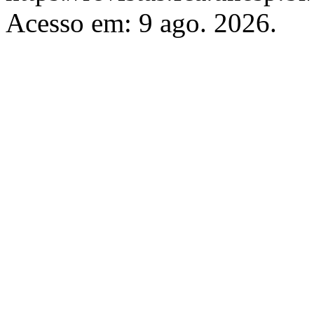
Acesso em: 9 ago. 2026.