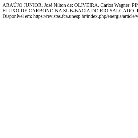
ARAÚJO JUNIOR, José Nilton de; OLIVEIRA, Carlos Wagner; 
FLUXO DE CARBONO NA SUB-BACIA DO RIO SALGADO.
Disponível em: https://revistas.fca.unesp.br/index.php/energia/articl