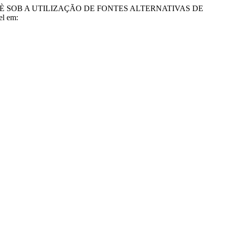
BÁRUÈ SOB A UTILIZAÇÃO DE FONTES ALTERNATIVAS DE
el em: