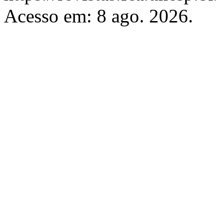
Acesso em: 8 ago. 2026.