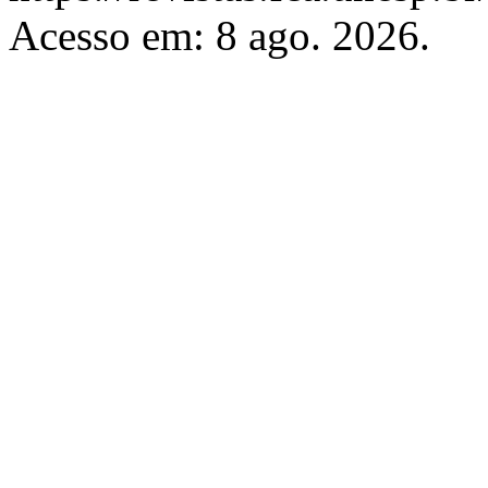
Acesso em: 8 ago. 2026.