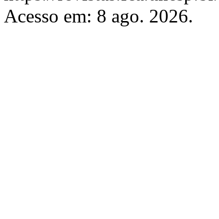
Acesso em: 8 ago. 2026.