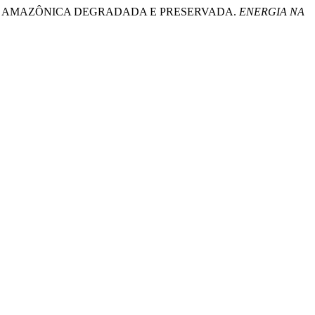
 FLORESTA AMAZÔNICA DEGRADADA E PRESERVADA.
ENERGIA NA