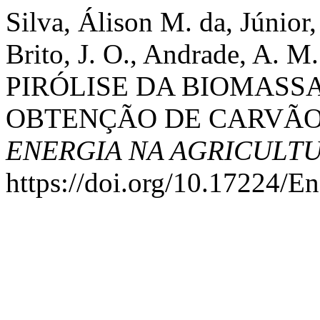
Silva, Álison M. da, Júnior,
Brito, J. O., Andrade, A. M
PIRÓLISE DA BIOMASS
OBTENÇÃO DE CARVÃO
ENERGIA NA AGRICULT
https://doi.org/10.17224/