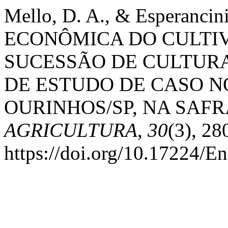
Mello, D. A., & Esperanci
ECONÔMICA DO CULTIV
SUCESSÃO DE CULTURA
DE ESTUDO DE CASO N
OURINHOS/SP, NA SAFRA
AGRICULTURA
,
30
(3), 28
https://doi.org/10.17224/