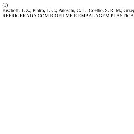
(1)
Bischoff, T. Z.; Pintro, T. C.; Paloschi, C. L.; Coelho, S.
REFRIGERADA COM BIOFILME E EMBALAGEM PLÁSTICA