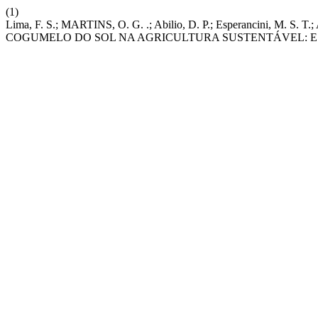
(1)
Lima, F. S.; MARTINS, O. G. .; Abilio, D. P.; Esperancini, 
COGUMELO DO SOL NA AGRICULTURA SUSTENTÁVEL: E