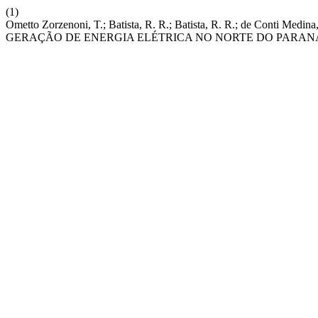
(1)
Ometto Zorzenoni, T.; Batista, R. R.; Batista, R. R.; de
GERAÇÃO DE ENERGIA ELÉTRICA NO NORTE DO PARAN