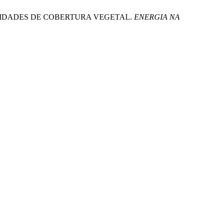
ANTIDADES DE COBERTURA VEGETAL.
ENERGIA NA