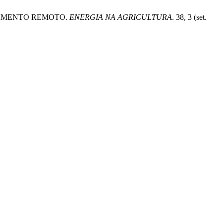
RIAMENTO REMOTO.
ENERGIA NA AGRICULTURA
. 38, 3 (set.