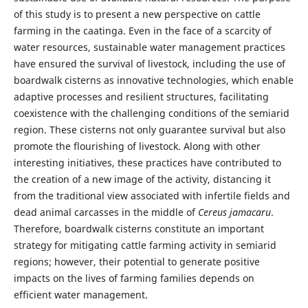
of this study is to present a new perspective on cattle
farming in the caatinga. Even in the face of a scarcity of
water resources, sustainable water management practices
have ensured the survival of livestock, including the use of
boardwalk cisterns as innovative technologies, which enable
adaptive processes and resilient structures, facilitating
coexistence with the challenging conditions of the semiarid
region. These cisterns not only guarantee survival but also
promote the flourishing of livestock. Along with other
interesting initiatives, these practices have contributed to
the creation of a new image of the activity, distancing it
from the traditional view associated with infertile fields and
dead animal carcasses in the middle of
Cereus jamacaru
.
Therefore, boardwalk cisterns constitute an important
strategy for mitigating cattle farming activity in semiarid
regions; however, their potential to generate positive
impacts on the lives of farming families depends on
efficient water management.