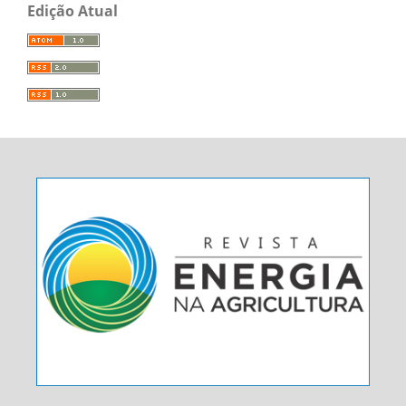
Edição Atual