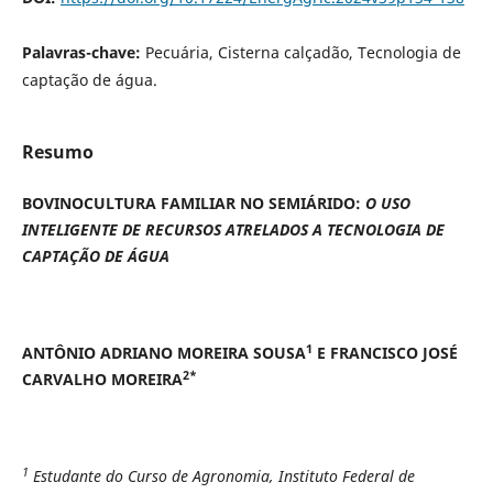
Palavras-chave:
Pecuária, Cisterna calçadão, Tecnologia de
captação de água.
Resumo
BOVINOCULTURA FAMILIAR NO SEMIÁRIDO:
O USO
INTELIGENTE DE RECURSOS ATRELADOS A TECNOLOGIA DE
CAPTAÇÃO DE ÁGUA
1
ANTÔNIO ADRIANO MOREIRA SOUSA
E FRANCISCO JOSÉ
2*
CARVALHO MOREIRA
1
Estudante do Curso de Agronomia, Instituto Federal de