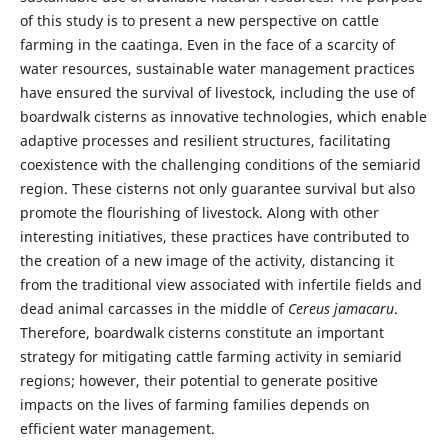
of this study is to present a new perspective on cattle
farming in the caatinga. Even in the face of a scarcity of
water resources, sustainable water management practices
have ensured the survival of livestock, including the use of
boardwalk cisterns as innovative technologies, which enable
adaptive processes and resilient structures, facilitating
coexistence with the challenging conditions of the semiarid
region. These cisterns not only guarantee survival but also
promote the flourishing of livestock. Along with other
interesting initiatives, these practices have contributed to
the creation of a new image of the activity, distancing it
from the traditional view associated with infertile fields and
dead animal carcasses in the middle of
Cereus jamacaru
.
Therefore, boardwalk cisterns constitute an important
strategy for mitigating cattle farming activity in semiarid
regions; however, their potential to generate positive
impacts on the lives of farming families depends on
efficient water management.