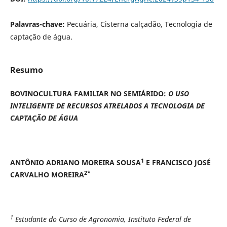
Palavras-chave:
Pecuária, Cisterna calçadão, Tecnologia de
captação de água.
Resumo
BOVINOCULTURA FAMILIAR NO SEMIÁRIDO:
O USO
INTELIGENTE DE RECURSOS ATRELADOS A TECNOLOGIA DE
CAPTAÇÃO DE ÁGUA
1
ANTÔNIO ADRIANO MOREIRA SOUSA
E FRANCISCO JOSÉ
2*
CARVALHO MOREIRA
1
Estudante do Curso de Agronomia, Instituto Federal de