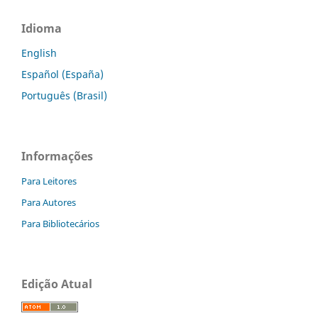
Idioma
English
Español (España)
Português (Brasil)
Informações
Para Leitores
Para Autores
Para Bibliotecários
Edição Atual