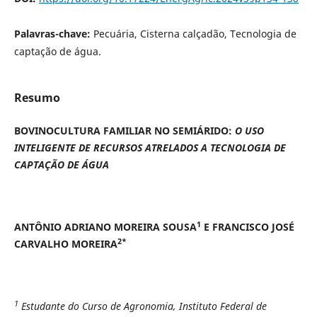
Palavras-chave:
Pecuária, Cisterna calçadão, Tecnologia de
captação de água.
Resumo
BOVINOCULTURA FAMILIAR NO SEMIÁRIDO:
O USO
INTELIGENTE DE RECURSOS ATRELADOS A TECNOLOGIA DE
CAPTAÇÃO DE ÁGUA
1
ANTÔNIO ADRIANO MOREIRA SOUSA
E FRANCISCO JOSÉ
2*
CARVALHO MOREIRA
1
Estudante do Curso de Agronomia, Instituto Federal de