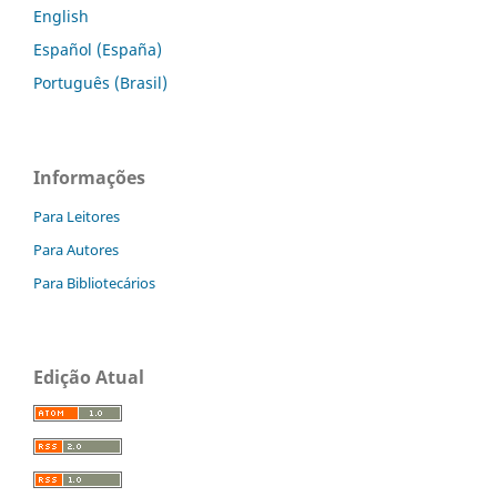
English
Español (España)
Português (Brasil)
Informações
Para Leitores
Para Autores
Para Bibliotecários
Edição Atual