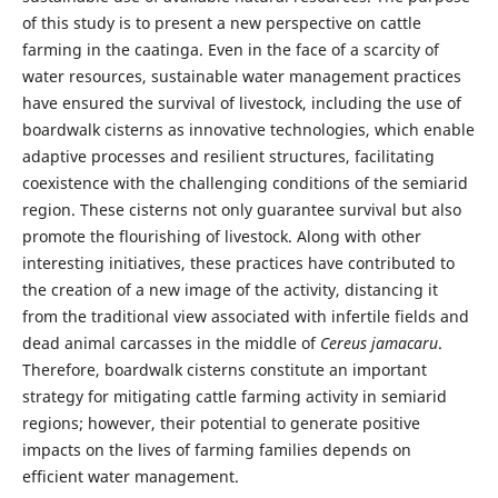
of this study is to present a new perspective on cattle
farming in the caatinga. Even in the face of a scarcity of
water resources, sustainable water management practices
have ensured the survival of livestock, including the use of
boardwalk cisterns as innovative technologies, which enable
adaptive processes and resilient structures, facilitating
coexistence with the challenging conditions of the semiarid
region. These cisterns not only guarantee survival but also
promote the flourishing of livestock. Along with other
interesting initiatives, these practices have contributed to
the creation of a new image of the activity, distancing it
from the traditional view associated with infertile fields and
dead animal carcasses in the middle of
Cereus jamacaru
.
Therefore, boardwalk cisterns constitute an important
strategy for mitigating cattle farming activity in semiarid
regions; however, their potential to generate positive
impacts on the lives of farming families depends on
efficient water management.