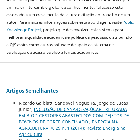
um maior intercâmbio global de conhecimento. Tal acesso está
associado a um crescimento da leitura e citação do trabalho de um
autor. Para maiores informações sobre esta abordagem, visite
Public
Knowledge Project
, projeto que desenvolveu este sistema para
melhorar a qualidade acadêmica e pública da pesquisa, distribuindo
o OJS assim como outros software de apoio ao sistema de
publicação de acesso público a fontes acadêmicas.
Artigos Semelhantes
Ricardo Galbiatti Sandoval Nogueira, Jorge de Lucas
Junior,
INCLUSÃO DE CANA-DE-AÇÚCAR TRITURADA
EM BIODIGESTORES ABASTECIDOS COM DEJETOS DE
BOVINOS DE CORTE CONFINADO
,
ENERGIA NA
AGRICULTURA: v. 29 n. 1 (2014): Revista Energia na
Agricultura