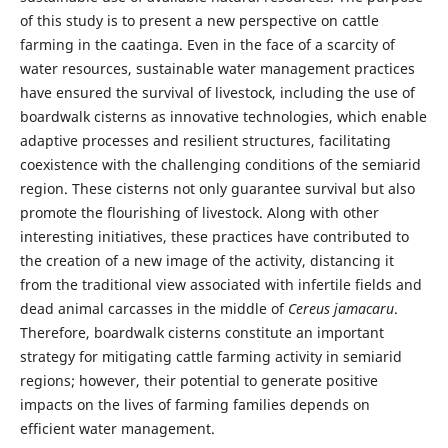
of this study is to present a new perspective on cattle
farming in the caatinga. Even in the face of a scarcity of
water resources, sustainable water management practices
have ensured the survival of livestock, including the use of
boardwalk cisterns as innovative technologies, which enable
adaptive processes and resilient structures, facilitating
coexistence with the challenging conditions of the semiarid
region. These cisterns not only guarantee survival but also
promote the flourishing of livestock. Along with other
interesting initiatives, these practices have contributed to
the creation of a new image of the activity, distancing it
from the traditional view associated with infertile fields and
dead animal carcasses in the middle of
Cereus jamacaru
.
Therefore, boardwalk cisterns constitute an important
strategy for mitigating cattle farming activity in semiarid
regions; however, their potential to generate positive
impacts on the lives of farming families depends on
efficient water management.