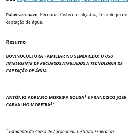
Palavras-chave:
Pecuária, Cisterna calçadão, Tecnologia de
captação de água.
Resumo
BOVINOCULTURA FAMILIAR NO SEMIÁRIDO:
O USO
INTELIGENTE DE RECURSOS ATRELADOS A TECNOLOGIA DE
CAPTAÇÃO DE ÁGUA
1
ANTÔNIO ADRIANO MOREIRA SOUSA
E FRANCISCO JOSÉ
2*
CARVALHO MOREIRA
1
Estudante do Curso de Agronomia, Instituto Federal de