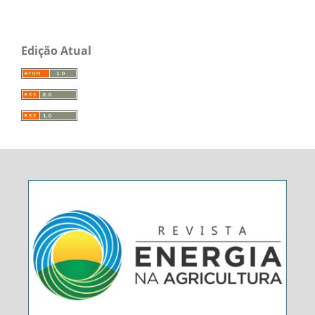
Edição Atual