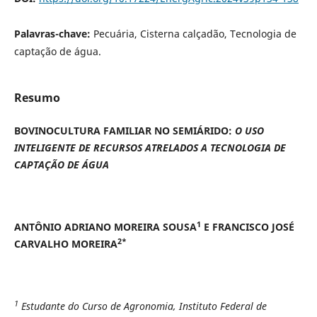
Palavras-chave:
Pecuária, Cisterna calçadão, Tecnologia de
captação de água.
Resumo
BOVINOCULTURA FAMILIAR NO SEMIÁRIDO:
O USO
INTELIGENTE DE RECURSOS ATRELADOS A TECNOLOGIA DE
CAPTAÇÃO DE ÁGUA
1
ANTÔNIO ADRIANO MOREIRA SOUSA
E FRANCISCO JOSÉ
2*
CARVALHO MOREIRA
1
Estudante do Curso de Agronomia, Instituto Federal de