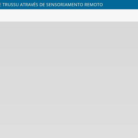
DE TRUSSU ATRAVÉS DE SENSORIAMENTO REMOTO