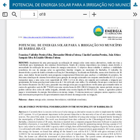
POTENCIAL DE ENERGIA SOLAR PARA A IRRIGAÇÃO NO MUNICÍPIO DE BARBALHA-CE