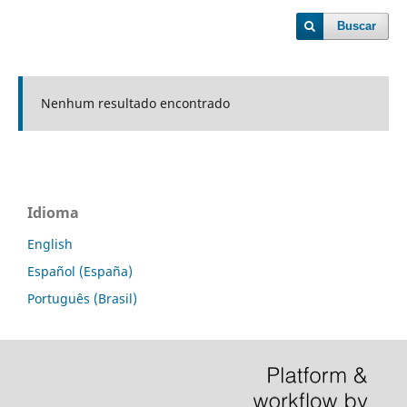
Buscar
Nenhum resultado encontrado
Idioma
English
Español (España)
Português (Brasil)