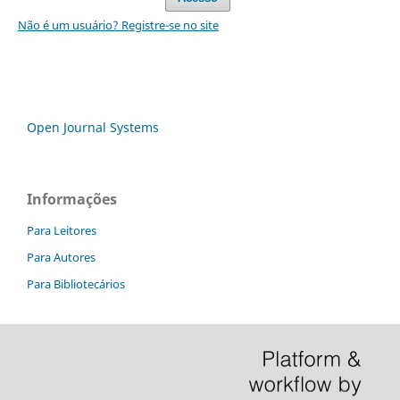
Não é um usuário? Registre-se no site
Open Journal Systems
Informações
Para Leitores
Para Autores
Para Bibliotecários