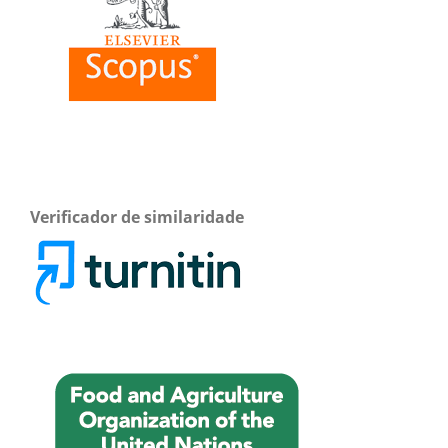
Verificador de similaridade