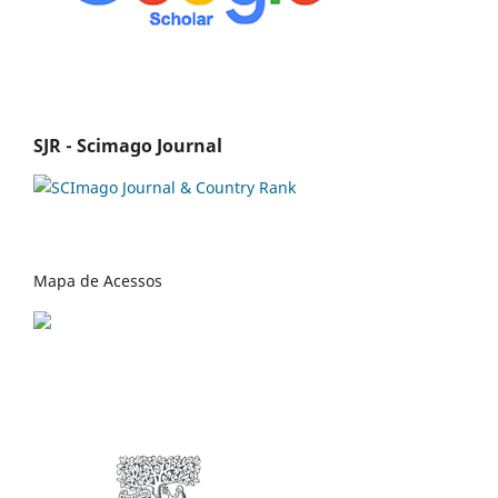
SJR - Scimago Journal
Mapa de Acessos