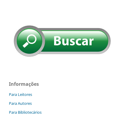
Informações
Para Leitores
Para Autores
Para Bibliotecários