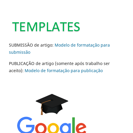
SUBMISSÃO de artigo:
Modelo de formatação para
submissão
PUBLICAÇÃO de artigo (somente após trabalho ser
aceito):
Modelo de formatação para publicação