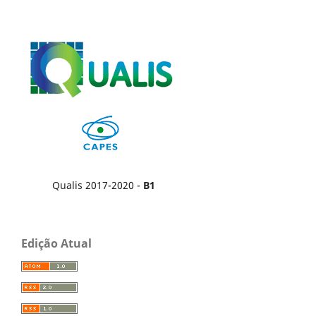
Qualis 2017-2020 -
B1
Edição Atual