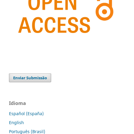
Enviar Submissão
Idioma
Español (España)
English
Português (Brasil)