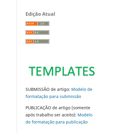
Edição Atual
SUBMISSÃO de artigo:
Modelo de
formatação para submissão
PUBLICAÇÃO de artigo (somente
após trabalho ser aceito):
Modelo
de formatação para publicação