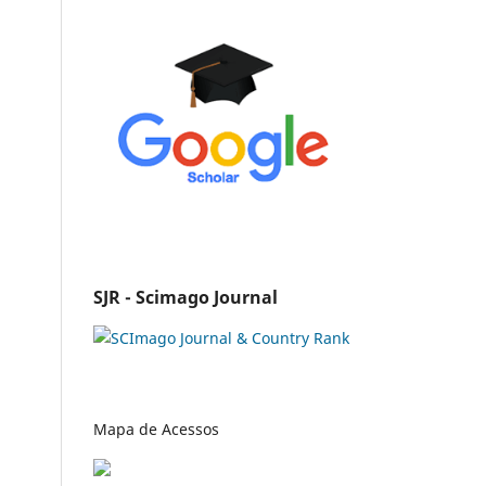
SJR - Scimago Journal
Mapa de Acessos