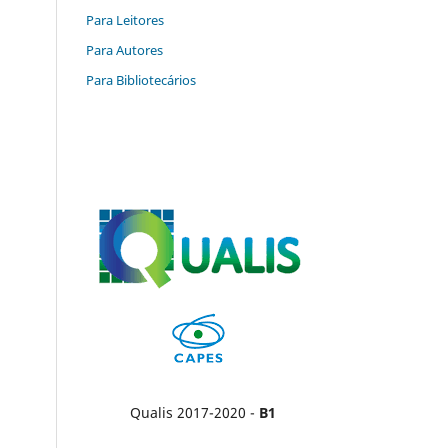
Para Leitores
Para Autores
Para Bibliotecários
Qualis 2017-2020 -
B1