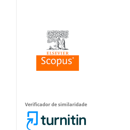
Verificador de similaridade