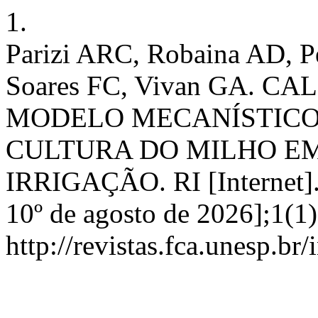
1.
Parizi ARC, Robaina AD, P
Soares FC, Vivan GA. 
MODELO MECANÍSTICO
CULTURA DO MILHO EM
IRRIGAÇÃO. RI [Internet]. 
10º de agosto de 2026];1(1)
http://revistas.fca.unesp.br