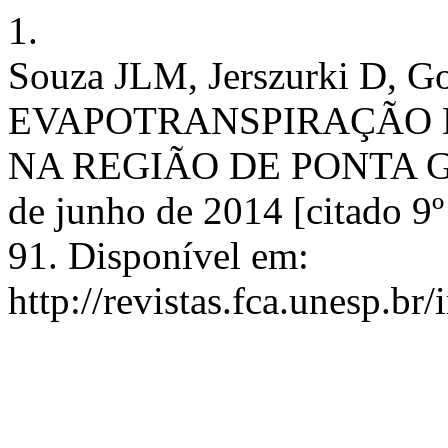
1.
Souza JLM, Jerszurki D,
EVAPOTRANSPIRAÇÃO 
NA REGIÃO DE PONTA GRO
de junho de 2014 [citado 9º
91. Disponível em:
http://revistas.fca.unesp.b