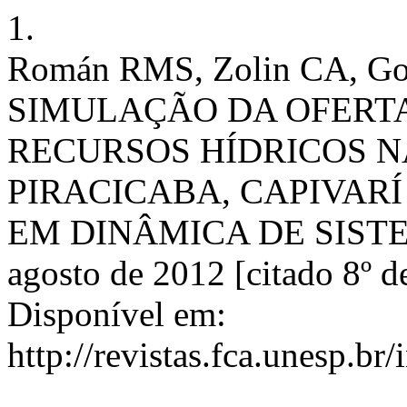
1.
Román RMS, Zolin CA, Go
SIMULAÇÃO DA OFERT
RECURSOS HÍDRICOS N
PIRACICABA, CAPIVARÍ
EM DINÂMICA DE SISTEMAS
agosto de 2012 [citado 8º d
Disponível em:
http://revistas.fca.unesp.br