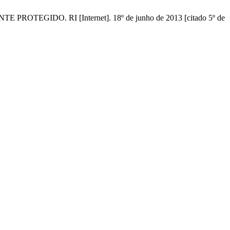
EGIDO. RI [Internet]. 18º de junho de 2013 [citado 5º de