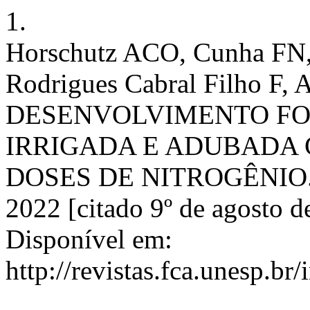
1.
Horschutz ACO, Cunha FN,
Rodrigues Cabral Filho 
DESENVOLVIMENTO FO
IRRIGADA E ADUBADA 
DOSES DE NITROGÊNIO. RI 
2022 [citado 9º de agosto 
Disponível em:
http://revistas.fca.unesp.br