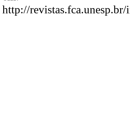
http://revistas.fca.unesp.br