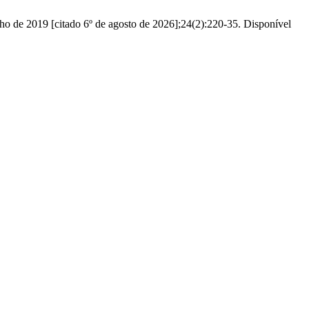
19 [citado 6º de agosto de 2026];24(2):220-35. Disponível